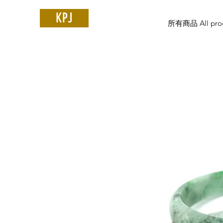
KPJ
所有商品 All prod