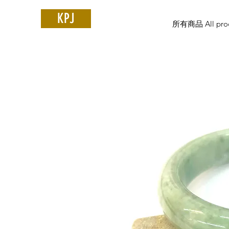
KPJ
所有商品 All prod